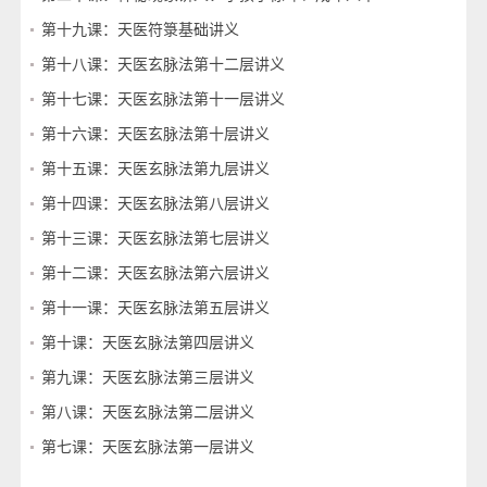
第十九课：天医符箓基础讲义
第十八课：天医玄脉法第十二层讲义
第十七课：天医玄脉法第十一层讲义
第十六课：天医玄脉法第十层讲义
第十五课：天医玄脉法第九层讲义
第十四课：天医玄脉法第八层讲义
第十三课：天医玄脉法第七层讲义
第十二课：天医玄脉法第六层讲义
第十一课：天医玄脉法第五层讲义
第十课：天医玄脉法第四层讲义
第九课：天医玄脉法第三层讲义
第八课：天医玄脉法第二层讲义
第七课：天医玄脉法第一层讲义